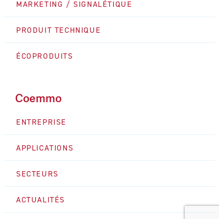
MARKETING / SIGNALÉTIQUE
PRODUIT TECHNIQUE
ÉCOPRODUITS
Coemmo
ENTREPRISE
APPLICATIONS
SECTEURS
ACTUALITÉS