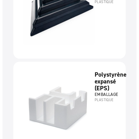
PLASTIQUE
Polystyrène
expansé
(EPS)
EMBALLAGE
PLASTIQUE