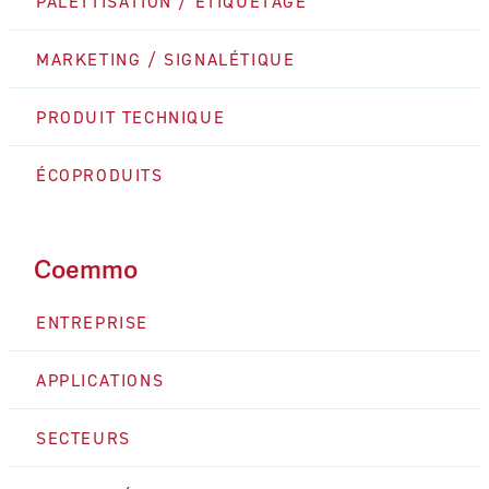
PALETTISATION / ÉTIQUETAGE
MARKETING / SIGNALÉTIQUE
PRODUIT TECHNIQUE
ÉCOPRODUITS
Coemmo
ENTREPRISE
APPLICATIONS
SECTEURS