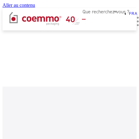
Aller au contenu
FRA