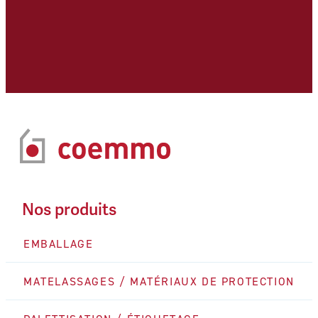
Nos produits
EMBALLAGE
MATELASSAGES / MATÉRIAUX DE PROTECTION