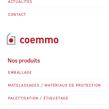
ACTUALITÉS
CONTACT
Nos produits
EMBALLAGE
MATELASSAGES / MATÉRIAUX DE PROTECTION
PALETTISATION / ÉTIQUETAGE