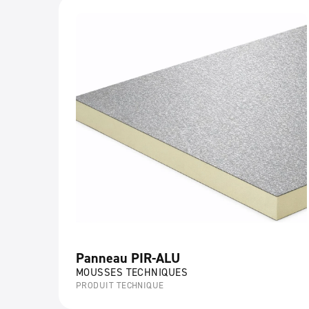
Panneau PIR-ALU
MOUSSES TECHNIQUES
PRODUIT TECHNIQUE