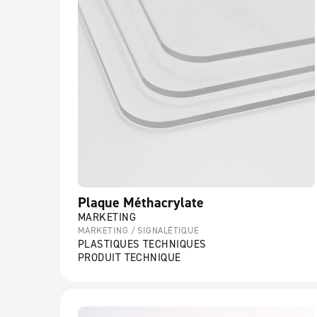
Plaque Méthacrylate
MARKETING
MARKETING / SIGNALÉTIQUE
PLASTIQUES TECHNIQUES
PRODUIT TECHNIQUE