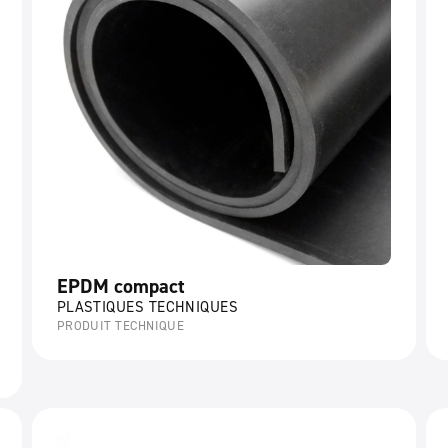
EPDM compact
PLASTIQUES TECHNIQUES
PRODUIT TECHNIQUE