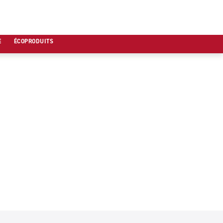
E
ÉCOPRODUITS