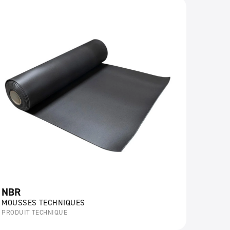
NBR
MOUSSES TECHNIQUES
PRODUIT TECHNIQUE