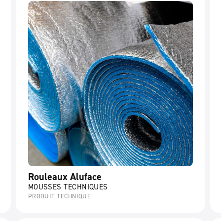
Rouleaux Aluface
MOUSSES TECHNIQUES
PRODUIT TECHNIQUE