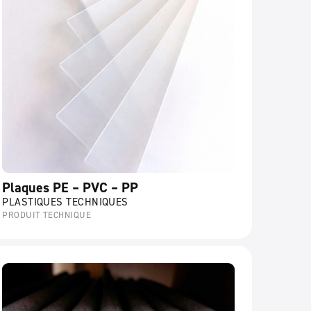
Plaques PE – PVC – PP
PLASTIQUES TECHNIQUES
PRODUIT TECHNIQUE