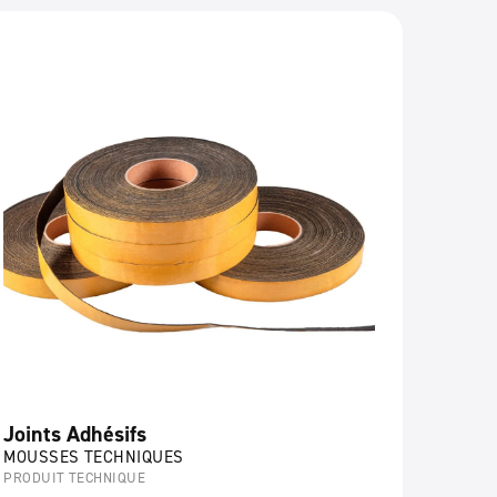
Joints Adhésifs
MOUSSES TECHNIQUES
PRODUIT TECHNIQUE