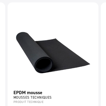
EPDM mousse
MOUSSES TECHNIQUES
PRODUIT TECHNIQUE