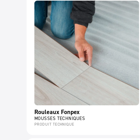
Rouleaux Fonpex
MOUSSES TECHNIQUES
PRODUIT TECHNIQUE