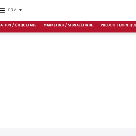
FRA
SATION / ÉTIQUETAGE
MARKETING / SIGNALÉTIQUE
PRODUIT TECHNIQU