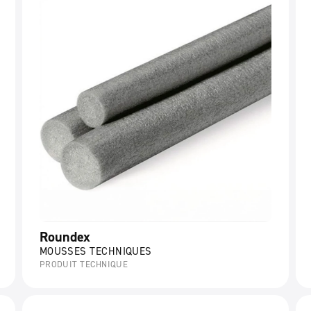
Roundex
MOUSSES TECHNIQUES
PRODUIT TECHNIQUE