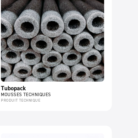
Tubopack
MOUSSES TECHNIQUES
PRODUIT TECHNIQUE