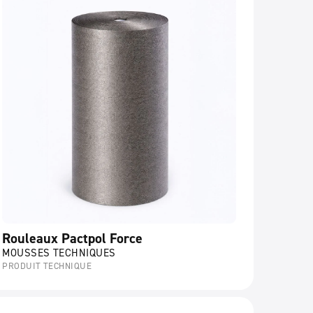
Rouleaux Pactpol Force
MOUSSES TECHNIQUES
PRODUIT TECHNIQUE