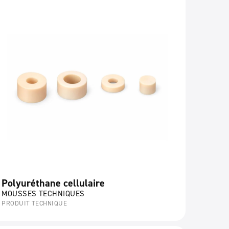
Polyuréthane cellulaire
MOUSSES TECHNIQUES
PRODUIT TECHNIQUE