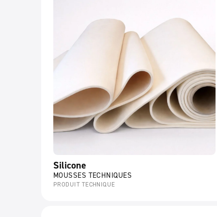
Silicone
MOUSSES TECHNIQUES
PRODUIT TECHNIQUE