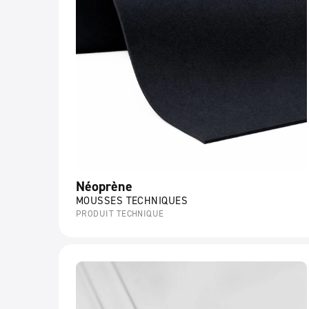
Néoprène
MOUSSES TECHNIQUES
PRODUIT TECHNIQUE