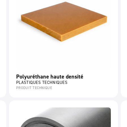
Polyuréthane haute densité
PLASTIQUES TECHNIQUES
PRODUIT TECHNIQUE