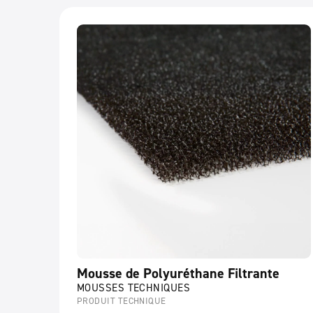
Mousse de Polyuréthane Filtrante
MOUSSES TECHNIQUES
PRODUIT TECHNIQUE