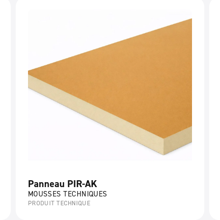
Panneau PIR-AK
MOUSSES TECHNIQUES
PRODUIT TECHNIQUE