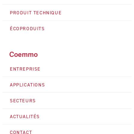
PRODUIT TECHNIQUE
ÉCOPRODUITS
Coemmo
ENTREPRISE
APPLICATIONS
SECTEURS
ACTUALITÉS
CONTACT