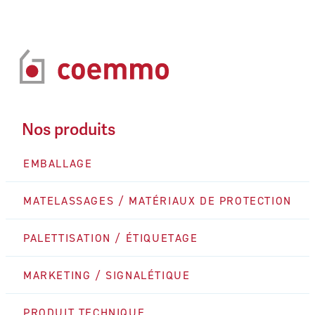
Nos produits
EMBALLAGE
MATELASSAGES / MATÉRIAUX DE PROTECTION
PALETTISATION / ÉTIQUETAGE
MARKETING / SIGNALÉTIQUE
PRODUIT TECHNIQUE