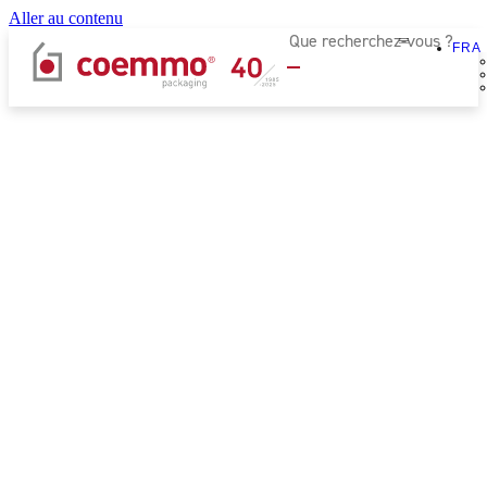
Aller au contenu
FRA