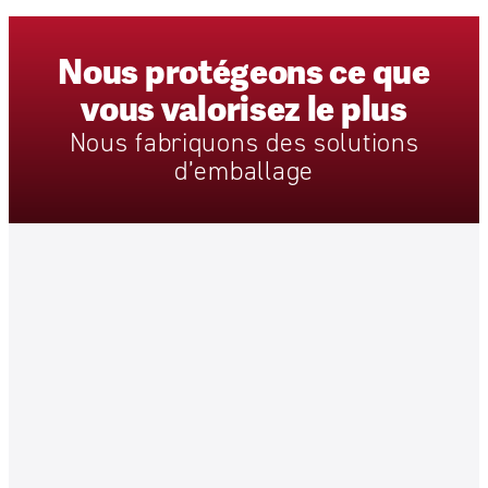
Nous
protégeons
ce
que
vous
valorisez
le
plus
Nous
fabriquons
des
solutions
d’emballage