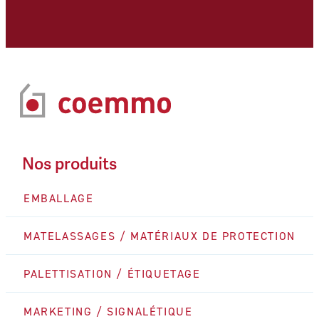
Nos produits
EMBALLAGE
MATELASSAGES / MATÉRIAUX DE PROTECTION
PALETTISATION / ÉTIQUETAGE
MARKETING / SIGNALÉTIQUE