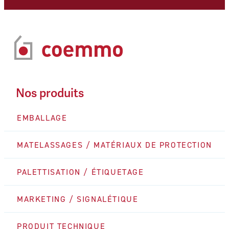
Nos produits
EMBALLAGE
MATELASSAGES / MATÉRIAUX DE PROTECTION
PALETTISATION / ÉTIQUETAGE
MARKETING / SIGNALÉTIQUE
PRODUIT TECHNIQUE