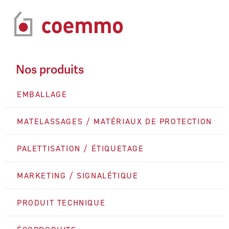
Nos produits
EMBALLAGE
MATELASSAGES / MATÉRIAUX DE PROTECTION
PALETTISATION / ÉTIQUETAGE
MARKETING / SIGNALÉTIQUE
PRODUIT TECHNIQUE