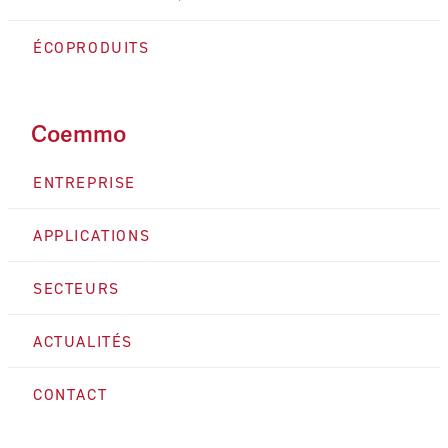
ÉCOPRODUITS
Coemmo
ENTREPRISE
APPLICATIONS
SECTEURS
ACTUALITÉS
CONTACT