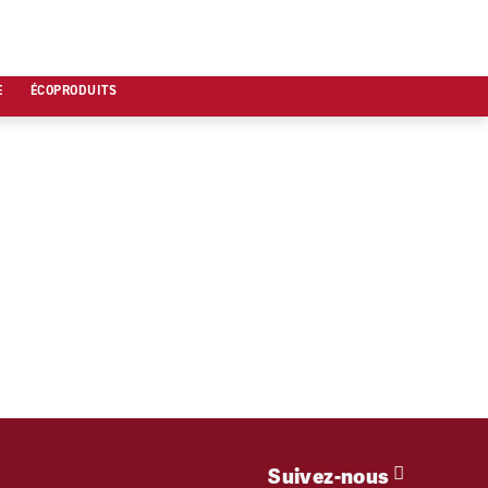
E
ÉCOPRODUITS
Suivez-nous