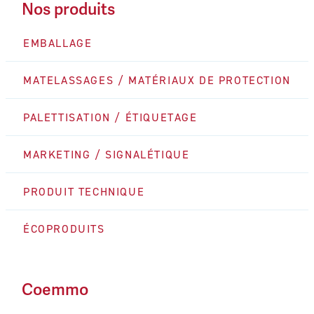
Nos produits
EMBALLAGE
MATELASSAGES / MATÉRIAUX DE PROTECTION
PALETTISATION / ÉTIQUETAGE
MARKETING / SIGNALÉTIQUE
PRODUIT TECHNIQUE
ÉCOPRODUITS
Coemmo