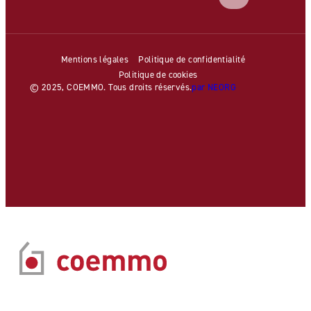
Mentions légales
Politique de confidentialité
Politique de cookies
© 2025, COEMMO. Tous droits réservés.
par NEORG