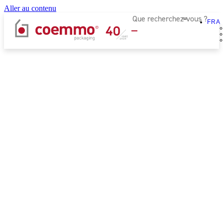
Aller au contenu
FRA