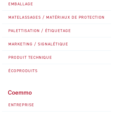
EMBALLAGE
MATELASSAGES / MATÉRIAUX DE PROTECTION
PALETTISATION / ÉTIQUETAGE
MARKETING / SIGNALÉTIQUE
PRODUIT TECHNIQUE
ÉCOPRODUITS
Coemmo
ENTREPRISE