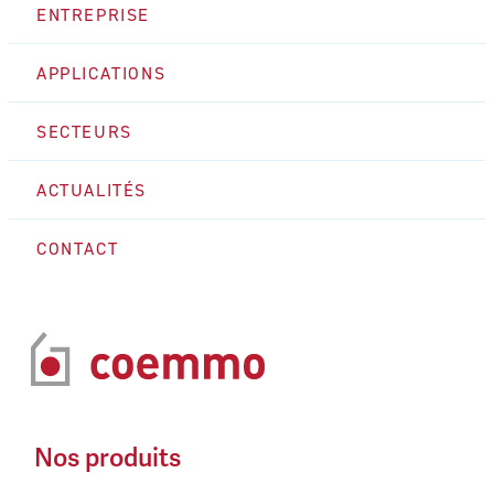
ENTREPRISE
APPLICATIONS
SECTEURS
ACTUALITÉS
CONTACT
Nos produits