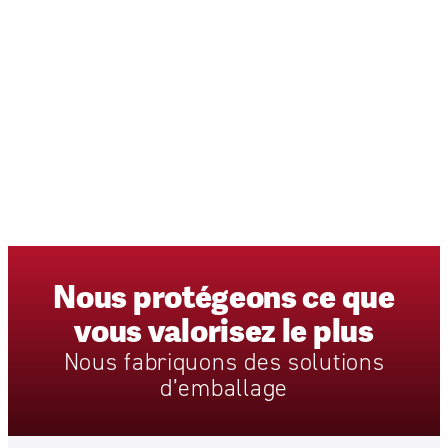
Nous
protégeons
ce
que
vous
valorisez
le
plus
Nous
fabriquons
des
solutions
d’emballage