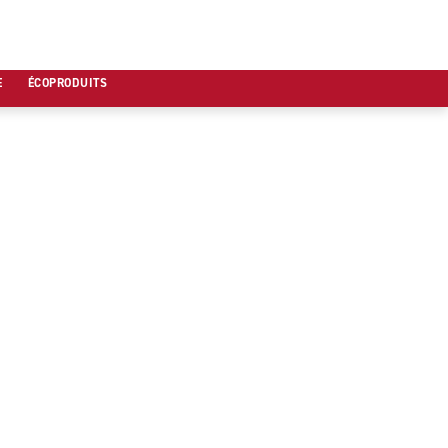
E
ÉCOPRODUITS