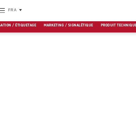
FRA
SATION / ÉTIQUETAGE
MARKETING / SIGNALÉTIQUE
PRODUIT TECHNIQU