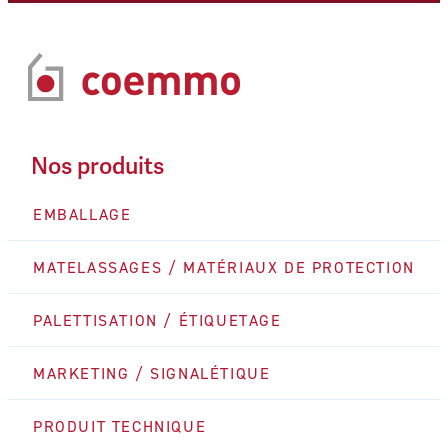
Nos produits
EMBALLAGE
MATELASSAGES / MATÉRIAUX DE PROTECTION
PALETTISATION / ÉTIQUETAGE
MARKETING / SIGNALÉTIQUE
PRODUIT TECHNIQUE