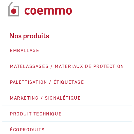
Nos produits
EMBALLAGE
MATELASSAGES / MATÉRIAUX DE PROTECTION
PALETTISATION / ÉTIQUETAGE
MARKETING / SIGNALÉTIQUE
PRODUIT TECHNIQUE
ÉCOPRODUITS