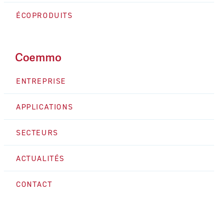
ÉCOPRODUITS
Coemmo
ENTREPRISE
APPLICATIONS
SECTEURS
ACTUALITÉS
CONTACT