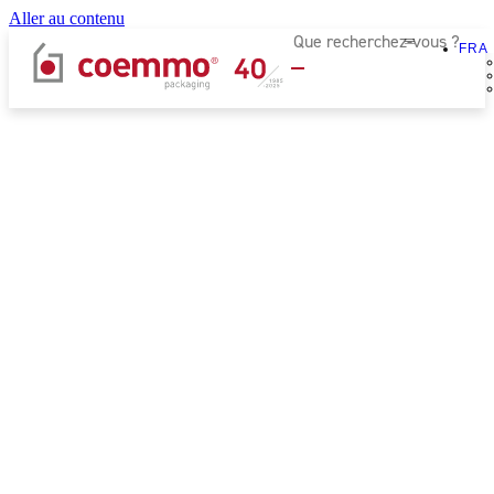
Aller au contenu
FRA