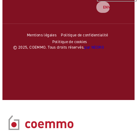
Mentions légales
Politique de confidentialité
Politique de cookies
© 2025, COEMMO. Tous droits réservés.
par NEORG