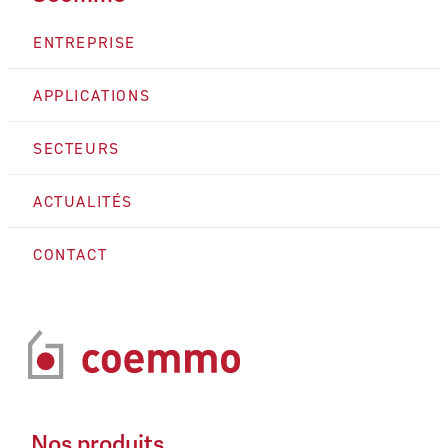
ENTREPRISE
APPLICATIONS
SECTEURS
ACTUALITÉS
CONTACT
Nos produits