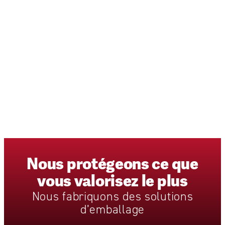
Nous
protégeons
ce
que
vous
valorisez
le
plus
Nous
fabriquons
des
solutions
d’emballage