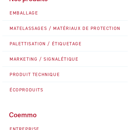
EMBALLAGE
MATELASSAGES / MATÉRIAUX DE PROTECTION
PALETTISATION / ÉTIQUETAGE
MARKETING / SIGNALÉTIQUE
PRODUIT TECHNIQUE
ÉCOPRODUITS
Coemmo
ENTREPRISE