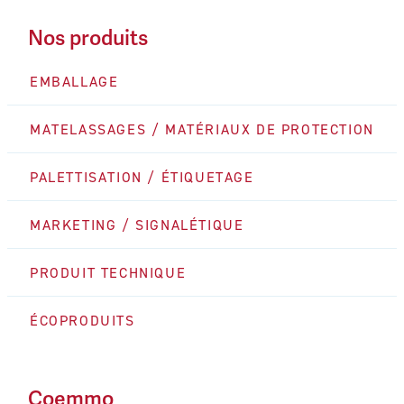
Nos produits
EMBALLAGE
MATELASSAGES / MATÉRIAUX DE PROTECTION
PALETTISATION / ÉTIQUETAGE
MARKETING / SIGNALÉTIQUE
PRODUIT TECHNIQUE
ÉCOPRODUITS
Coemmo