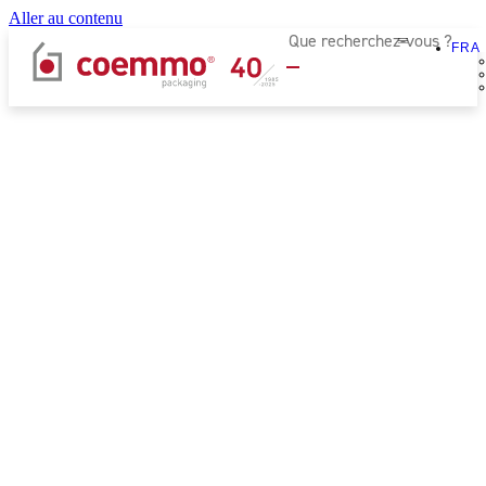
Aller au contenu
FRA