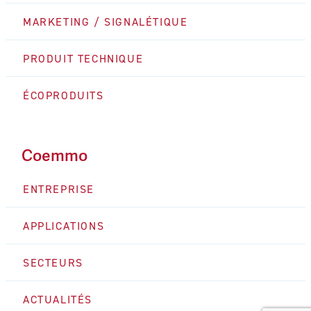
MARKETING / SIGNALÉTIQUE
PRODUIT TECHNIQUE
ÉCOPRODUITS
Coemmo
ENTREPRISE
APPLICATIONS
SECTEURS
ACTUALITÉS