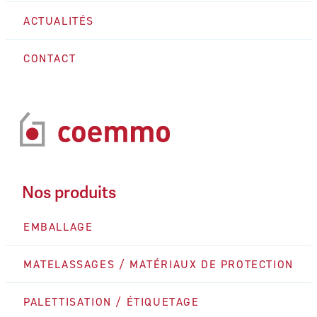
ACTUALITÉS
CONTACT
Nos produits
EMBALLAGE
MATELASSAGES / MATÉRIAUX DE PROTECTION
PALETTISATION / ÉTIQUETAGE