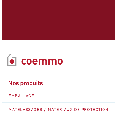
Nos produits
EMBALLAGE
MATELASSAGES / MATÉRIAUX DE PROTECTION