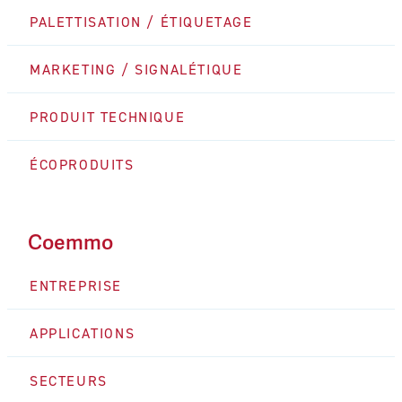
PALETTISATION / ÉTIQUETAGE
MARKETING / SIGNALÉTIQUE
PRODUIT TECHNIQUE
ÉCOPRODUITS
Coemmo
ENTREPRISE
APPLICATIONS
SECTEURS