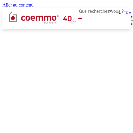
Aller au contenu
FRA