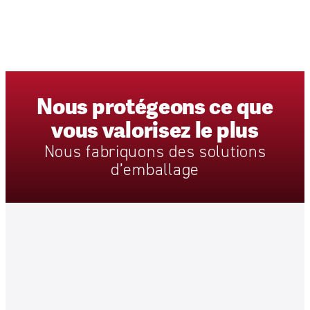
Nous
protégeons
ce
que
vous
valorisez
le
plus
Nous
fabriquons
des
solutions
d’emballage