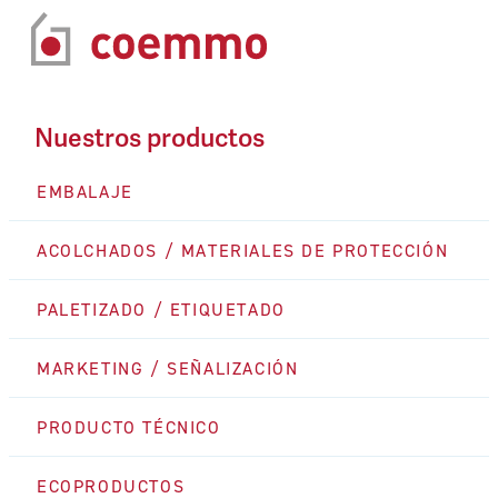
Nuestros productos
EMBALAJE
ACOLCHADOS / MATERIALES DE PROTECCIÓN
PALETIZADO / ETIQUETADO
MARKETING / SEÑALIZACIÓN
PRODUCTO TÉCNICO
ECOPRODUCTOS