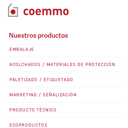
Nuestros productos
EMBALAJE
ACOLCHADOS / MATERIALES DE PROTECCIÓN
PALETIZADO / ETIQUETADO
MARKETING / SEÑALIZACIÓN
PRODUCTO TÉCNICO
ECOPRODUCTOS