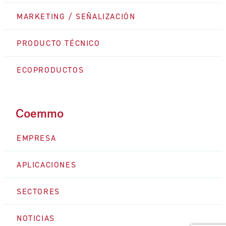
MARKETING / SEÑALIZACIÓN
PRODUCTO TÉCNICO
ECOPRODUCTOS
Coemmo
EMPRESA
APLICACIONES
SECTORES
NOTICIAS