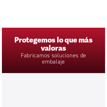
Protegemos
lo
que
más
valoras
Fabricamos
soluciones
de
embalaje