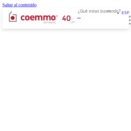
Saltar al contenido
ESP