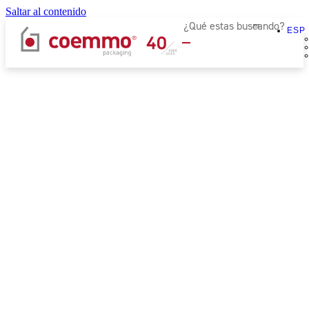
Saltar al contenido
ESP