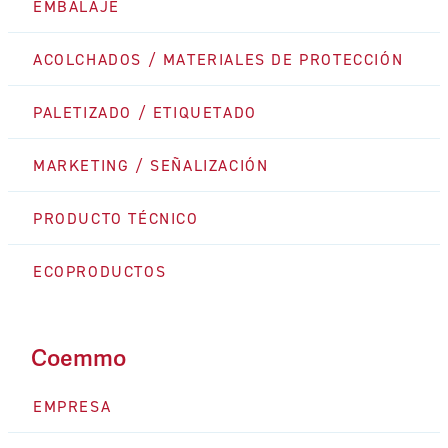
EMBALAJE
ACOLCHADOS / MATERIALES DE PROTECCIÓN
PALETIZADO / ETIQUETADO
MARKETING / SEÑALIZACIÓN
PRODUCTO TÉCNICO
ECOPRODUCTOS
Coemmo
EMPRESA