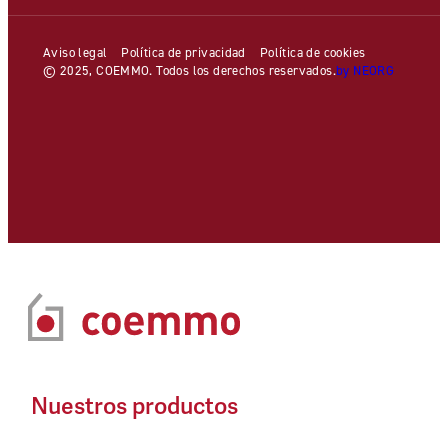
Aviso legal
Política de privacidad
Política de cookies
© 2025, COEMMO. Todos los derechos reservados.
by NEORG
Nuestros productos