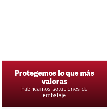
Protegemos
lo
que
más
valoras
Fabricamos
soluciones
de
embalaje