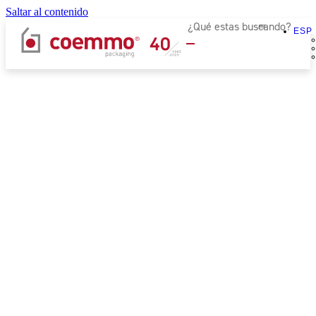
Saltar al contenido
ESP