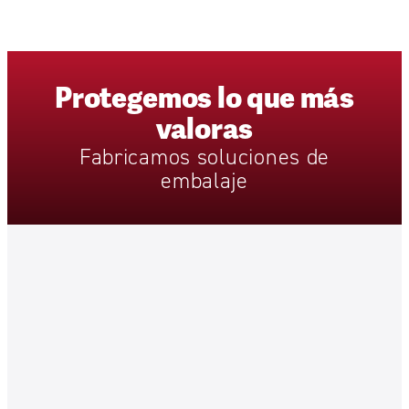
Protegemos
lo
que
más
valoras
Fabricamos
soluciones
de
embalaje