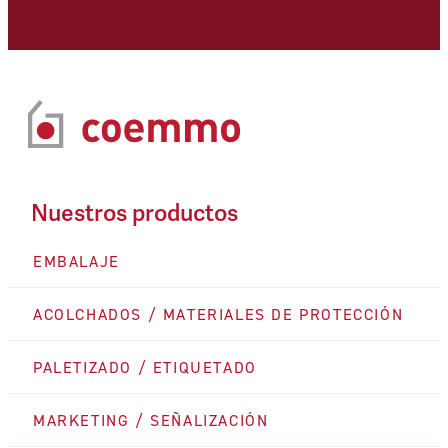
Nuestros productos
EMBALAJE
ACOLCHADOS / MATERIALES DE PROTECCIÓN
PALETIZADO / ETIQUETADO
MARKETING / SEÑALIZACIÓN