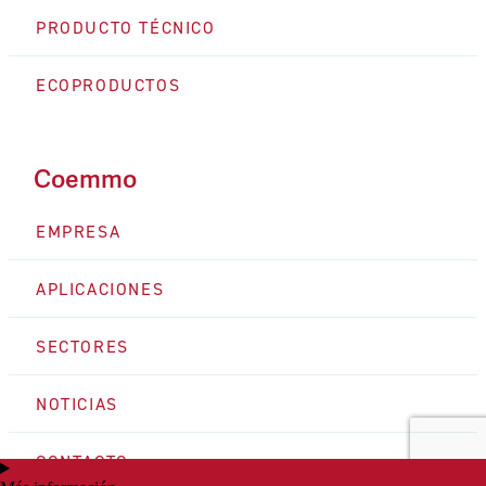
PRODUCTO TÉCNICO
ECOPRODUCTOS
Coemmo
EMPRESA
APLICACIONES
SECTORES
NOTICIAS
CONTACTO