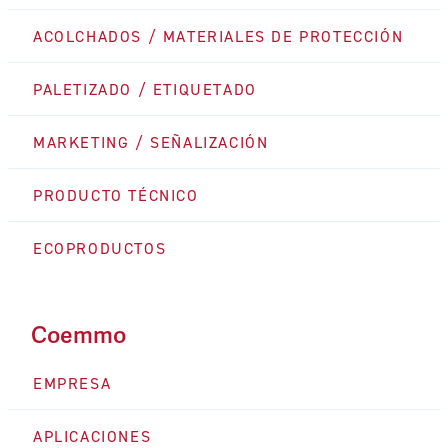
ACOLCHADOS / MATERIALES DE PROTECCIÓN
PALETIZADO / ETIQUETADO
MARKETING / SEÑALIZACIÓN
PRODUCTO TÉCNICO
ECOPRODUCTOS
Coemmo
EMPRESA
APLICACIONES