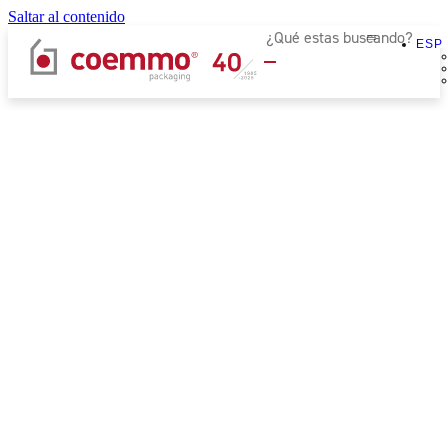
Saltar al contenido
ESP