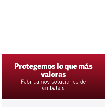
Protegemos
lo
que
más
valoras
Fabricamos
soluciones
de
embalaje