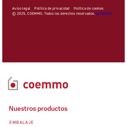
Aviso legal
Política de privacidad
Política de cookies
© 2025, COEMMO. Todos los derechos reservados.
by NEORG
Nuestros productos
EMBALAJE