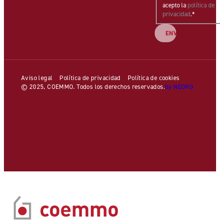
acepto la
política de
privacidad
.
*
Aviso legal
Política de privacidad
Política de cookies
© 2025, COEMMO. Todos los derechos reservados.
by NEORG