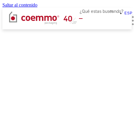
Saltar al contenido
ESP