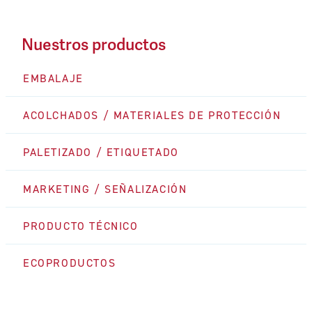
Nuestros productos
EMBALAJE
ACOLCHADOS / MATERIALES DE PROTECCIÓN
PALETIZADO / ETIQUETADO
MARKETING / SEÑALIZACIÓN
PRODUCTO TÉCNICO
ECOPRODUCTOS