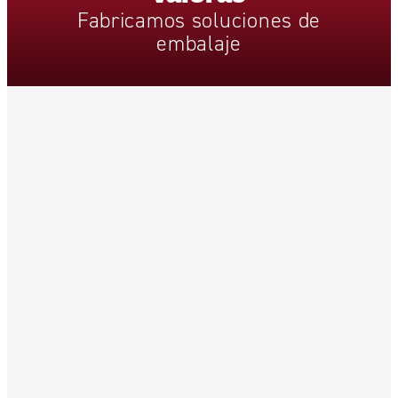
Fabricamos
soluciones
de
embalaje