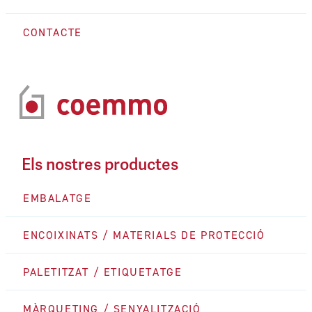
CONTACTE
Els nostres productes
EMBALATGE
ENCOIXINATS / MATERIALS DE PROTECCIÓ
PALETITZAT / ETIQUETATGE
MÀRQUETING / SENYALITZACIÓ