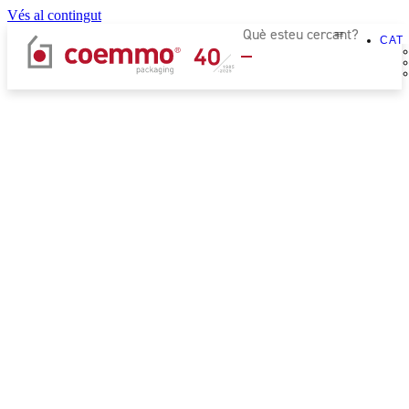
Vés al contingut
CAT