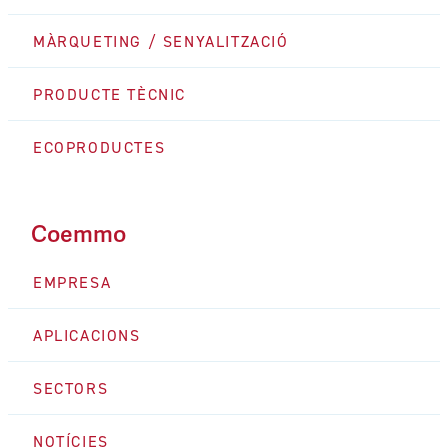
MÀRQUETING / SENYALITZACIÓ
PRODUCTE TÈCNIC
ECOPRODUCTES
Coemmo
EMPRESA
APLICACIONS
SECTORS
NOTÍCIES