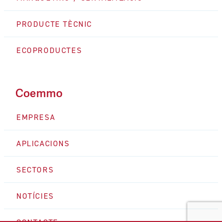
PRODUCTE TÈCNIC
ECOPRODUCTES
Coemmo
EMPRESA
APLICACIONS
SECTORS
NOTÍCIES
CONTACTE