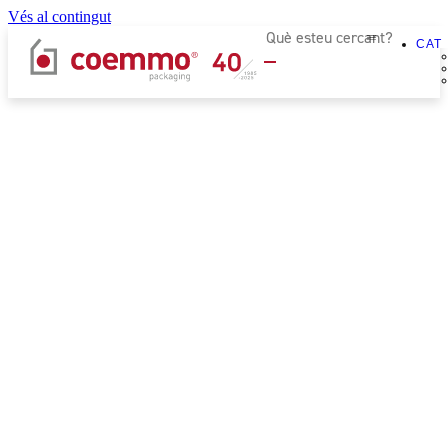
Vés al contingut
CAT