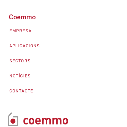
Coemmo
EMPRESA
APLICACIONS
SECTORS
NOTÍCIES
CONTACTE