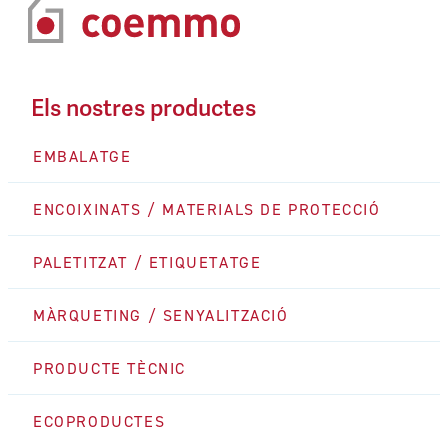
Els nostres productes
EMBALATGE
ENCOIXINATS / MATERIALS DE PROTECCIÓ
PALETITZAT / ETIQUETATGE
MÀRQUETING / SENYALITZACIÓ
PRODUCTE TÈCNIC
ECOPRODUCTES