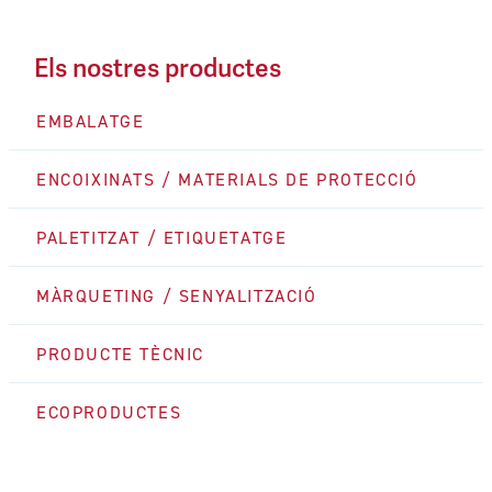
Els nostres productes
EMBALATGE
ENCOIXINATS / MATERIALS DE PROTECCIÓ
PALETITZAT / ETIQUETATGE
MÀRQUETING / SENYALITZACIÓ
PRODUCTE TÈCNIC
ECOPRODUCTES