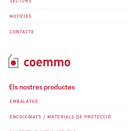
SECTORS
NOTÍCIES
CONTACTE
Els nostres productes
EMBALATGE
ENCOIXINATS / MATERIALS DE PROTECCIÓ