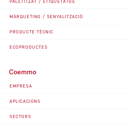
PALETITZAT / ETIQUETATGE
MÀRQUETING / SENYALITZACIÓ
PRODUCTE TÈCNIC
ECOPRODUCTES
Coemmo
EMPRESA
APLICACIONS
SECTORS