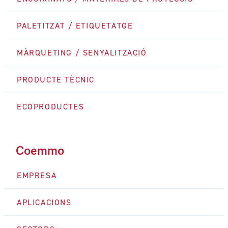
PALETITZAT / ETIQUETATGE
MÀRQUETING / SENYALITZACIÓ
PRODUCTE TÈCNIC
ECOPRODUCTES
Coemmo
EMPRESA
APLICACIONS