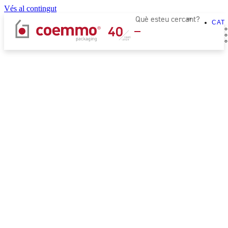
Vés al contingut
CAT